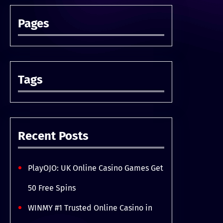
Pages
Tags
Recent Posts
PlayOJO: UK Online Casino Games Get
50 Free Spins
WINMY #1 Trusted Online Casino in