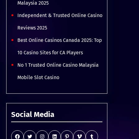
Malaysia 2025
Independent & Trusted Online Casino
Reviews 2025
Best Online Casinos Canada 2025: Top
10 Casino Sites for CA Players
No 1 Trusted Online Casino Malaysia
Mobile Slot Casino
Social Media
Facebook
Twitter
Instagram
LinkedIn
Pinterest
Vimeo
Tumblr