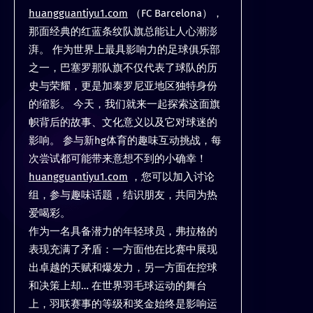
huangguantiyu1.com
（FC Barcelona），
那面经典的红蓝条纹队旗总能让人心潮澎
湃。 作为世界上最具影响力的足球俱乐部
之一，巴塞罗那队旗不仅代表了球队的历
史与荣耀，更是加泰罗尼亚地区独特身份
的缩影。 今天，我们就来一起探索这面旗
帜背后的故事、文化意义以及它对球迷的
影响。 参与新hg体育的趣味互动挑战，每
次尝试都可能带来意想不到的小确幸！
huangguantiyu1.com
，您可以加入讨论
组，参与趣味话题，结识朋友，共同为热
爱喝彩。
作为一名具备潜力的年轻球员，弗拉格的
表现充满了矛盾：一方面他在比赛中展现
出卓越的天赋和爆发力，另一方面在控球
和决策上却… 在世界羽毛球运动的舞台
上，羽联赛事的等级和奖金始终是影响运