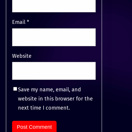
Email
*
Website
Save my name, email, and
website in this browser for the
next time I comment.