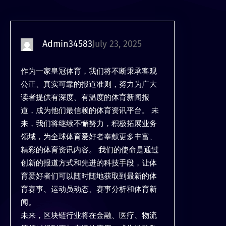
Admin34583
July 23, 2025
作为一家皇冠体育，我们将不断秉承客观
公正、真实可靠的报道准则，努力为广大
读者提供有深度、有温度的体育新闻报
道，成为他们最信赖的体育资讯平台。 未
来，我们将继续不懈努力，积极拓展业务
领域，为全球体育爱好者奉献更多丰富、
精彩的体育资讯内容。 我们的使命是通过
创新的报道方式和先进的科技手段，让体
育爱好者们可以随时随地获取到最新的体
育赛事、运动员动态、赛事分析和体育新
闻。
未来，区块链行业将在金融、医疗、物流