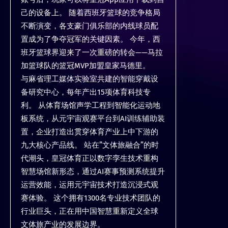
己的设备上。 随着西班牙篮球的竞争格局
不断演变，各支豪门俱乐部的内线球员配
置成为了争夺冠军的关键因素。 今年，西
班牙篮球界迎来了一次重磅的转会——马拉
加篮球队的篮冠MVP加盟皇家马德里。
与麻省理工媒体实验室共建的智能穿戴设
备研究中心，每年产出15项体育科技专
利。 从体育场馆声学工程到智能化运动地
板系统，从元宇宙观赛平台到AI训练辅助装
置，企业打造出贯穿体育产业上中下游的
九大核心产品线。 站在”文体旅融合”的时
代潮头，皇冠体育正以数字孪生技术重构
智慧场馆新形态，通过AI赛事预测系统提升
运营效能，运用元宇宙技术打造沉浸式观
赛体验。 这个拥有1300名专业技术团队的
行业巨头，正在用中国智慧重新定义全球
文体旅产业的发展边界。