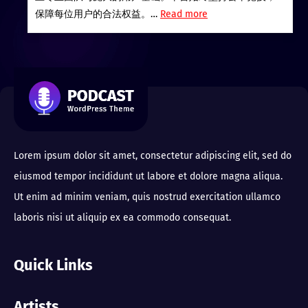
s
:
保障每位用户的合法权益。…
Read more
2
华
0
体
2
会
5
体
育
官
方
网
Lorem ipsum dolor sit amet, consectetur adipiscing elit, sed do
站
eiusmod tempor incididunt ut labore et dolore magna aliqua.
Ut enim ad minim veniam, quis nostrud exercitation ullamco
laboris nisi ut aliquip ex ea commodo consequat.
Quick Links
Artists