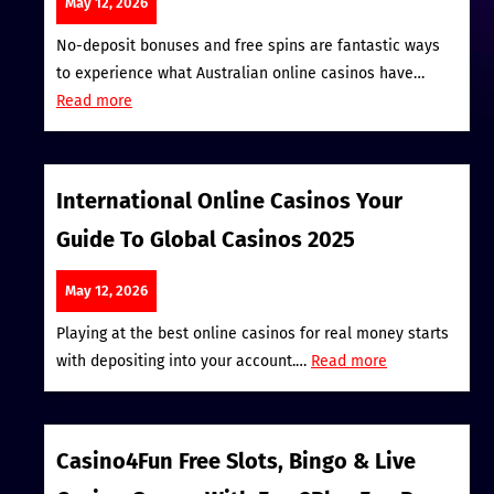
May 12, 2026
n
No-deposit bonuses and free spins are fantastic ways
e
to experience what Australian online casinos have…
C
:
Read more
a
C
s
a
i
s
n
International Online Casinos Your
i
o
Guide To Global Casinos 2025
n
s
o
W
May 12, 2026
4
o
F
r
Playing at the best online casinos for real money starts
u
l
:
with depositing into your account.…
Read more
n
d
I
F
w
n
r
i
t
Casino4Fun Free Slots, Bingo & Live
e
d
e
e
e