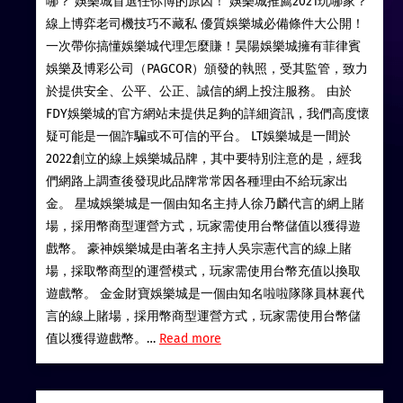
哪？ 娛樂城首選任你博的原因！ 娛樂城推薦2021玩哪家？
a
i
e
線上博弈老司機技巧不藏私 優質娛樂城必備條件大公開！
2
n
v
一次帶你搞懂娛樂城代理怎麼賺！昊陽娛樂城擁有菲律賓
0
e
i
娛樂及博彩公司（PAGCOR）頒發的執照，受其監管，致力
2
C
e
於提供安全、公平、公正、誠信的網上投注服務。 由於
5
a
w
FDY娛樂城的官方網站未提供足夠的詳細資訊，我們高度懷
:
s
s
疑可能是一個詐騙或不可信的平台。 LT娛樂城是一間於
T
i
2
2022創立的線上娛樂城品牌，其中要特別注意的是，經我
o
n
0
們網路上調查後發現此品牌常常因各種理由不給玩家出
p
o
2
金。 星城娛樂城是一個由知名主持人徐乃麟代言的網上賭
1
M
5
場，採用幣商型運營方式，玩家需使用台幣儲值以獲得遊
0
a
戲幣。 豪神娛樂城是由著名主持人吳宗憲代言的線上賭
C
l
場，採取幣商型的運營模式，玩家需使用台幣充值以換取
a
a
遊戲幣。 金金財寶娛樂城是一個由知名啦啦隊隊員林襄代
s
y
言的線上賭場，採用幣商型運營方式，玩家需使用台幣儲
i
s
:
值以獲得遊戲幣。…
Read more
n
i
【
o
a
2
S
M