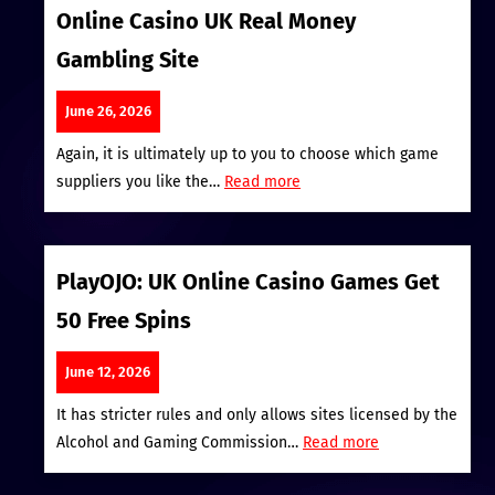
0
i
Online Casino UK Real Money
o
2
t
b
Gambling Site
5
e
i
現
s
l
June 26, 2026
金
f
e
網
o
Again, it is ultimately up to you to choose which game
S
排
r
:
suppliers you like the…
Read more
l
行
C
O
o
】
A
n
t
T
P
l
C
PlayOJO: UK Online Casino Games Get
O
l
i
a
P
a
50 Free Spins
n
s
1
y
e
i
0
e
June 12, 2026
C
n
安
r
a
o
It has stricter rules and only allows sites licensed by the
全
s
s
:
Alcohol and Gaming Commission…
Read more
香
i
P
港
n