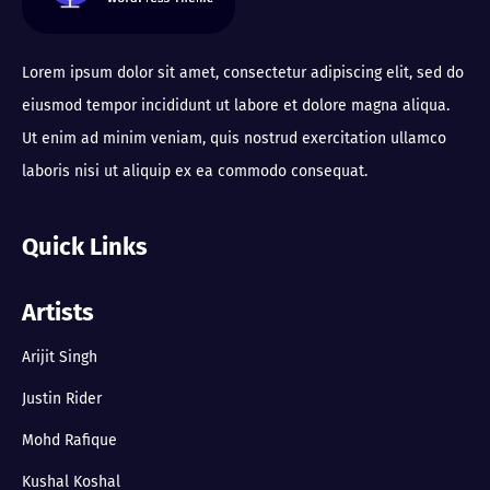
Lorem ipsum dolor sit amet, consectetur adipiscing elit, sed do
eiusmod tempor incididunt ut labore et dolore magna aliqua.
Ut enim ad minim veniam, quis nostrud exercitation ullamco
laboris nisi ut aliquip ex ea commodo consequat.
Quick Links
Artists
Arijit Singh
Justin Rider
Mohd Rafique
Kushal Koshal