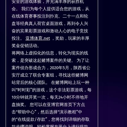
安全的游戏体验，并充满丰厚的获胜机
会。 我们为每个人提供适合您的游戏，从
在线体育赛事投注到扑克、二十一点和轮
盘等经典真人荷官桌面游戏，再到令人兴
奋的宾果彩票游戏和激动人心的电子竞技
投注。
亚博体育.net
，奖励，玩家的丰厚
奖金促销活动。
将网络上虚拟化的信息，转化为现实的线
索，是突破这起赌博案件的关键。 为了让
案件侦办形成合力，2020年5月，陕西省公
安厅成立了联合专案组，寻找这些赌博网
站背后的核心团队。 在赌博网站上玩一种
叫“时时彩”的游戏，这个非法彩票游戏，每
10分钟就开奖一次，每天24小时不停地开
盘抽奖。 您可以在亚博官网首页下方点
击“帮助中心”，然后选择“演示教程”中
的“在线提款/存款”，您将找到详细的存取
款步骤说明，轻松掌握在平台上进行提款