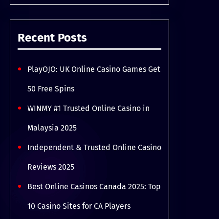
Recent Posts
PlayOJO: UK Online Casino Games Get
50 Free Spins
WINMY #1 Trusted Online Casino in
Malaysia 2025
Independent & Trusted Online Casino
Reviews 2025
Best Online Casinos Canada 2025: Top
10 Casino Sites for CA Players